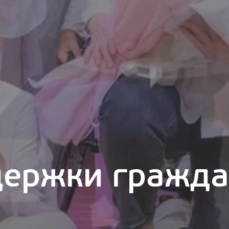
ержки гражда