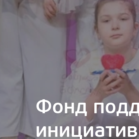
Фонд подд
инициатив