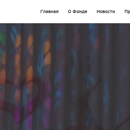
Главная
О Фонде
Новости
П