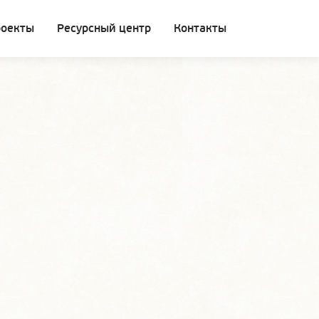
роекты
Ресурсный центр
Контакты