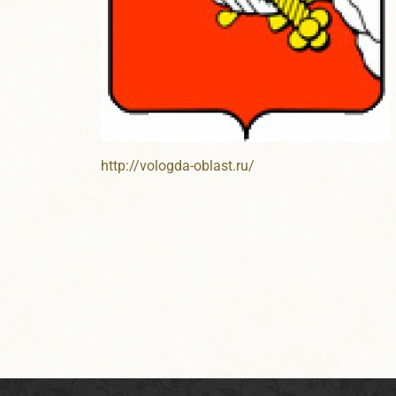
http://vologda-oblast.ru/