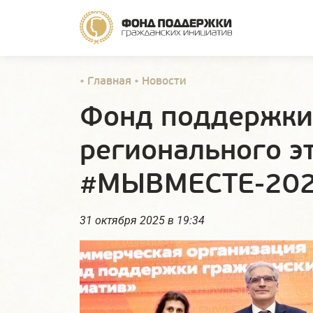
•
Главная
•
Новости
Фонд поддержки
регионального 
#МЫВМЕСТЕ-20
31 октября 2025 в 19:34