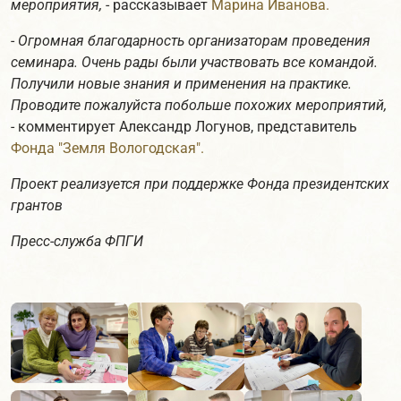
мероприятия,
- рассказывает
Марина Иванова.
-
Огромная благодарность организаторам проведения
семинара. Очень рады были участвовать все командой.
Получили новые знания и применения на практике.
Проводите пожалуйста побольше похожих мероприятий,
- комментирует Александр Логунов, представитель
Фонда "Земля Вологодская".
Проект реализуется при поддержке Фонда президентских
грантов
Пресс-служба ФПГИ