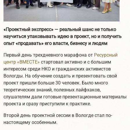
«Проектный экспресс» — реальный шанс не только
научиться упаковывать идею в проект, но и получить
опыт «продавать» его власти, бизнесу и людям
Первый день трехдневного марафона от
Ресурсный
центр «ВМЕСТЕ»
стартовал активно и с большим
интересом среди НКО и гражданских активистов
Вологды. На обучение создать и презентовать свой
проект пришли больше 30 человек. Было много
теоретических знаний, полезных лайфхаков,
слушателям дали готовые презентационные материалы
проекта и сразу приступили к практике.
Второй день проектной сессии в Вологде стал по-
настоящему особенным.