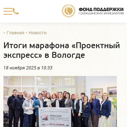

•
Главная
•
Новости
Итоги марафона «Проектный
экспресс» в Вологде
18 ноября 2025 в 10:33