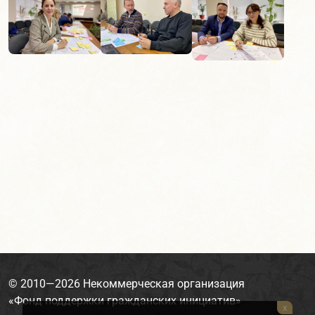
© 2010—2026
Некоммерческая организация
«Фонд поддержки гражданских инициатив»
x