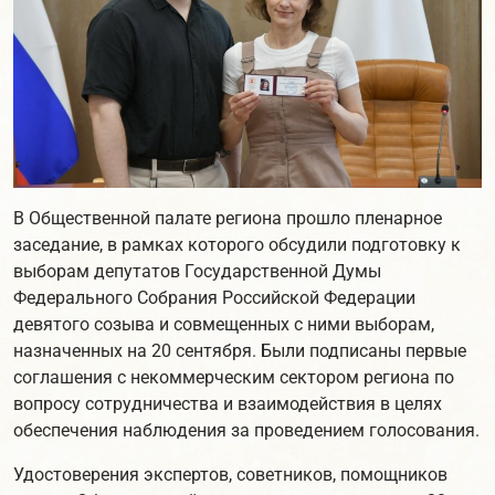
В Общественной палате региона прошло пленарное
заседание, в рамках которого обсудили подготовку к
выборам депутатов Государственной Думы
Федерального Собрания Российской Федерации
девятого созыва и совмещенных с ними выборам,
назначенных на 20 сентября. Были подписаны первые
соглашения с некоммерческим сектором региона по
вопросу сотрудничества и взаимодействия в целях
обеспечения наблюдения за проведением голосования.
Удостоверения экспертов, советников, помощников