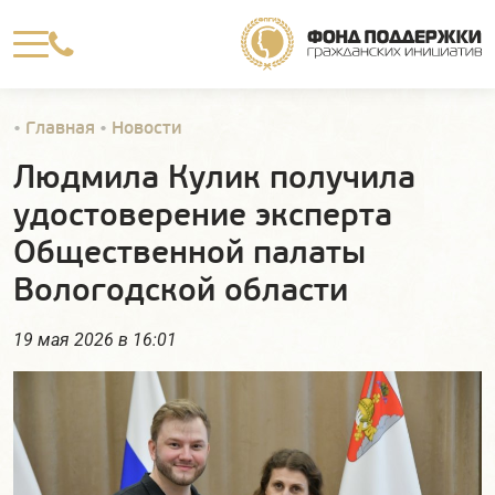

•
Главная
•
Новости
Людмила Кулик получила
удостоверение эксперта
Общественной палаты
Вологодской области
19 мая 2026 в 16:01