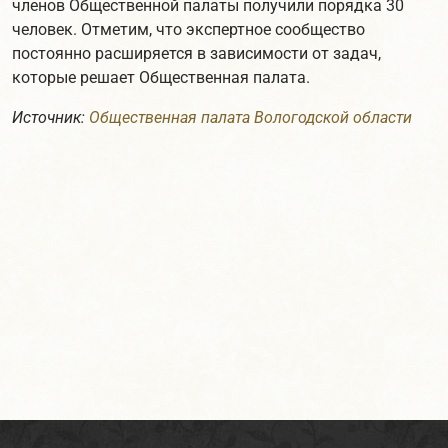
членов Общественной палаты получили порядка 30
человек. Отметим, что экспертное сообщество
постоянно расширяется в зависимости от задач,
которые решает Общественная палата.
Источник:
Общественная палата Вологодской области