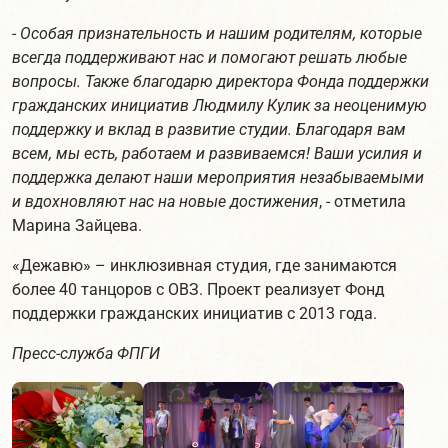
-
Особая признательность и нашим родителям, которые
всегда поддерживают нас и помогают решать любые
вопросы. Также благодарю директора Фонда поддержки
гражданских инициатив Людмилу Кулик за неоценимую
поддержку и вклад в развитие студии. Благодаря вам
всем, мы есть, работаем и развиваемся! Ваши усилия и
поддержка делают наши мероприятия незабываемыми
и вдохновляют нас на новые достижения
, - отметила
Марина Зайцева.
«Дежавю» – инклюзивная студия, где занимаются
более 40 танцоров с ОВЗ. Проект реализует Фонд
поддержки гражданских инициатив с 2013 года.
Пресс-служба ФПГИ