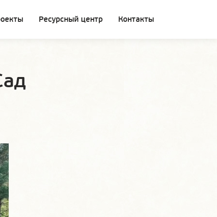
роекты
Ресурсный центр
Контакты
Сад