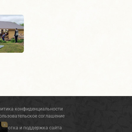
итика конфиденциальности
ользовательское соглашение
x
работка и поддержка сайта