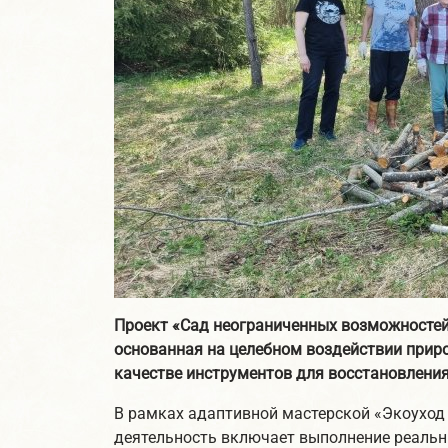
Проект «Сад неограниченных возможностей»
основанная на целебном воздействии прир
качестве инструментов для восстановления
В рамках адаптивной мастерской «Экоуход 
деятельность включает выполнение реальн