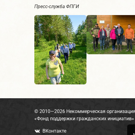
Пресс-служба ФПГИ
© 2010—2026
Некоммерческая организаци
«Фонд поддержки гражданских инициатив»
ВКонтакте
