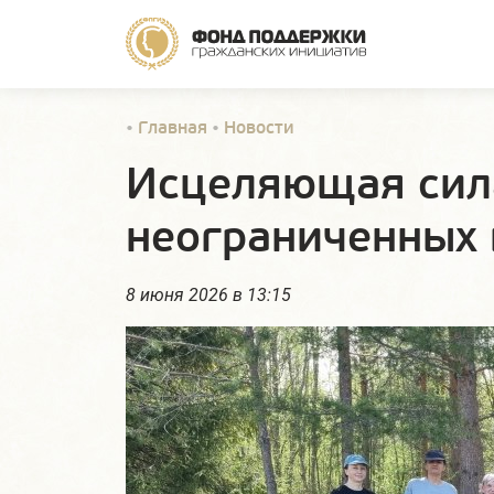
•
Главная
•
Новости
Исцеляющая сила
неограниченных
8 июня 2026 в 13:15