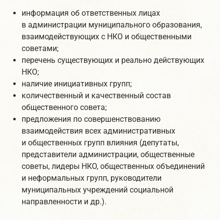
информация об ответственных лицах
в администрации муниципального образования,
взаимодействующих с НКО и общественными
советами;
перечень существующих и реально действующих
НКО;
наличие инициативных групп;
количественный и качественный состав
общественного совета;
предложения по совершенствованию
взаимодействия всех административных
и общественных групп влияния (депутаты,
представители администрации, общественные
советы, лидеры НКО, общественных объединений
и неформальных групп, руководители
муниципальных учреждений социальной
направленности и др.).