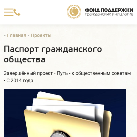

•
Главная
•
Проекты
Паспорт гражданского
общества
Завершённый проект • Путь - к общественным советам
• С 2014 года