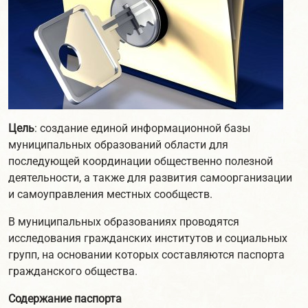
Цель
: создание единой информационной базы
муниципальных образований области для
последующей координации общественно полезной
деятельности, а также для развития самоорганизации
и самоуправления местных сообществ.
В муниципальных образованиях проводятся
исследования гражданских институтов и социальных
групп, на основании которых составляются паспорта
гражданского общества.
Содержание паспорта