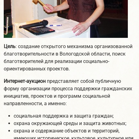
Цель
: создание открытого механизма организованной
благотворительности в Вологодской области, поиск
благотворителей для реализации социально-
ориентированных проектов.
Интернет-аукцион
представляет собой публичную
форму организации процесса поддержки гражданских
инициатив, проектов и программ социальной
направленности, а именно:
социальная поддержка и защита граждан;
охрана окружающей среды и защита животных;
охрана и содержание объектов и территорий,
имеющих историческое, культовое, культурное или