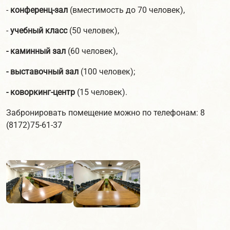
-
конференц-зал
(вместимость до 70 человек),
-
учебный класс
(50 человек),
- каминный зал
(60 человек),
- выставочный зал
(100 человек);
- коворкинг-центр
(15 человек).
Забронировать помещение можно по телефонам: 8
(8172)75-61-37