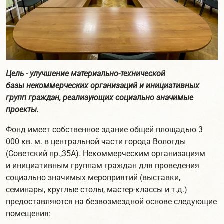
Цель - улучшение материально-технической
базы некоммерческих организаций и инициативных
групп граждан, реализующих социально значимые
проекты.
Фонд имеет собственное здание общей площадью 3
000 кв. м. в центральной части города Вологды
(Советский пр.,35А). Некоммерческим организациям
и инициативным группам граждан для проведения
социально значимых мероприятий (выставки,
семинары, круглые столы, мастер-классы и т.д.)
предоставляются на безвозмездной основе следующие
помещения: