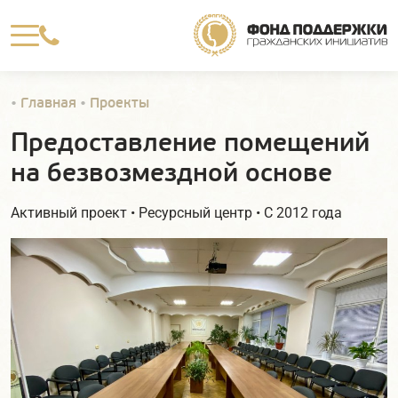

•
Главная
•
Проекты
Предоставление помещений
на безвозмездной основе
Активный проект • Ресурсный центр • С 2012 года