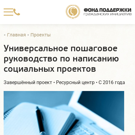

•
Главная
•
Проекты
Универсальное пошаговое
руководство по написанию
социальных проектов
Завершённый проект • Ресурсный центр • С 2016 года