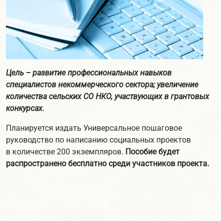
Цель – развитие профессиональных навыков
специалистов некоммерческого сектора; увеличение
количества сельских СО НКО, участвующих в грантовых
конкурсах.
Планируется издать Универсальное пошаговое
руководство по написанию социальных проектов
в количестве 200 экземпляров.
Пособие будет
распространено бесплатно среди участников проекта.